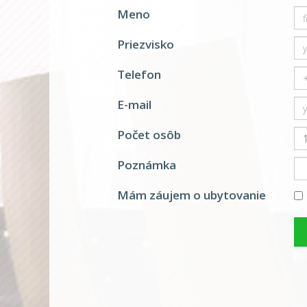
Meno
Priezvisko
Telefon
E-mail
Počet osôb
Poznámka
Mám záujem o ubytovanie